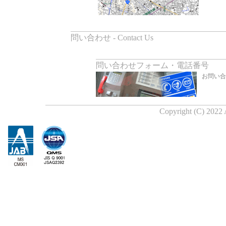
問い合わせ - Contact Us
問い合わせフォーム・電話番号
お問い合
Copyright (C) 2022 